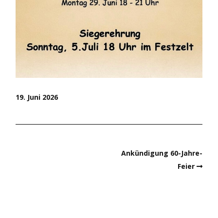
19. Juni 2026
Ankündigung 60-Jahre-
Feier