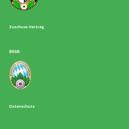
Zuschuss-Vertrag
BSSB
Datenschutz